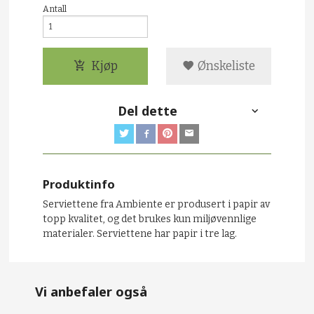
Antall
Kjøp
Ønskeliste
Del dette
Produktinfo
Serviettene fra Ambiente er produsert i papir av
topp kvalitet, og det brukes kun miljøvennlige
materialer. Serviettene har papir i tre lag.
Vi anbefaler også