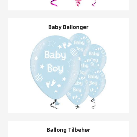
Baby Ballonger
Ballong Tilbehør