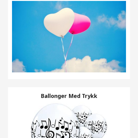
Ballonger Med Trykk