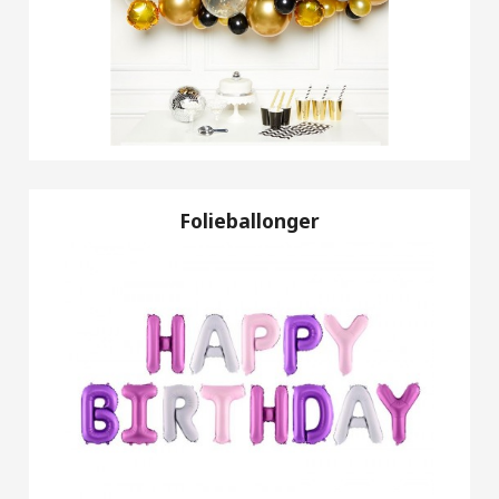
Folieballonger