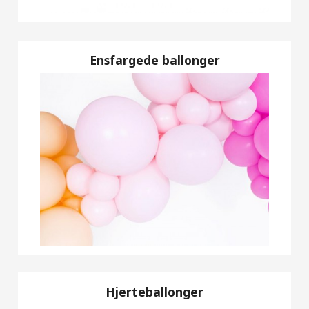
Ensfargede ballonger
Hjerteballonger