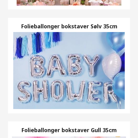
Folieballonger bokstaver Sølv 35cm
Folieballonger bokstaver Gull 35cm