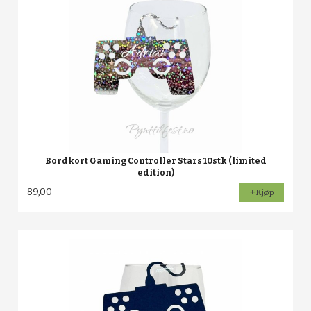
Bordkort Gaming Controller Stars 10stk (limited
edition)
89,00
Kjøp