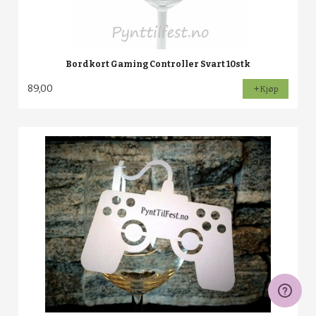
Bordkort Gaming Controller Svart 10stk
89,00
Kjøp