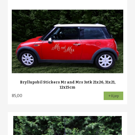
Bryllupsbil Stickers Mr and Mrs 3stk 21x26, 31x21,
12x15cm
85,00
Kjøp