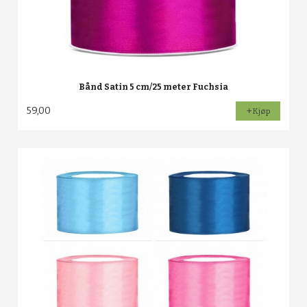
Bånd Satin 5 cm/25 meter Fuchsia
59,00
Kjøp