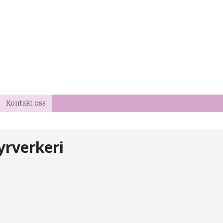
Kontakt oss
yrverkeri