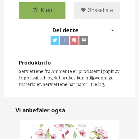
Kjøp
Ønskeliste
Del dette
Produktinfo
Serviettene fra Ambiente er produsert i papir av
topp kvalitet, og det brukes kun miljøvennlige
materialer. Serviettene har papir i tre lag.
Vi anbefaler også