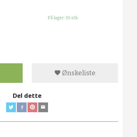
På lager: 10 stk.
Ønskeliste
Del dette