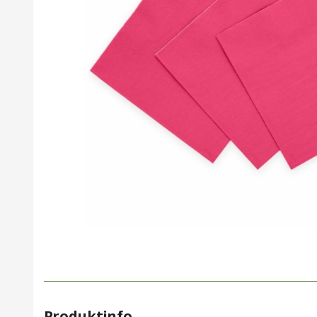
Produktinfo