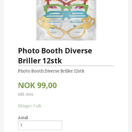
Photo Booth Diverse
Briller 12stk
Photo Booth Diverse Briller 12stk
NOK
99,00
inkl. mva.
På lager: 7 stk.
Antall