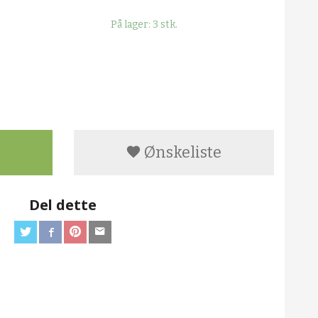
På lager: 3 stk.
Ønskeliste
Del dette