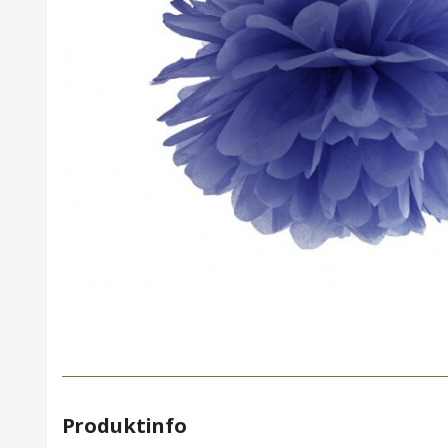
Produktinfo