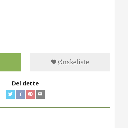
Ønskeliste
Del dette