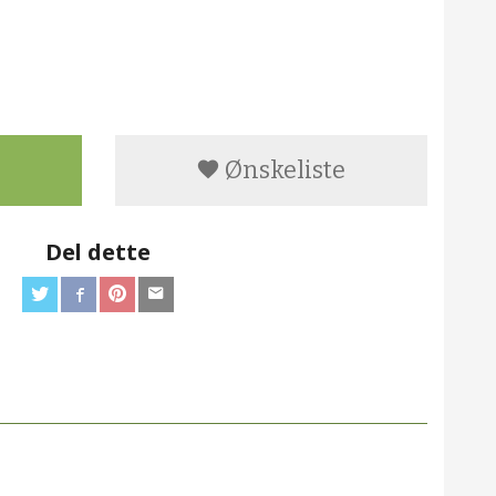
Ønskeliste
Del dette