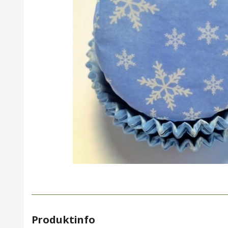
Produktinfo