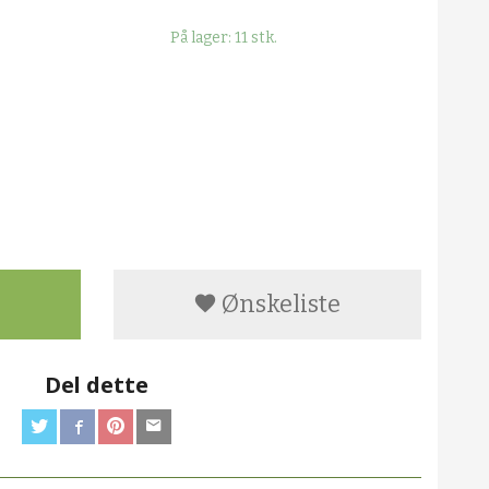
På lager: 11 stk.
Ønskeliste
Del dette