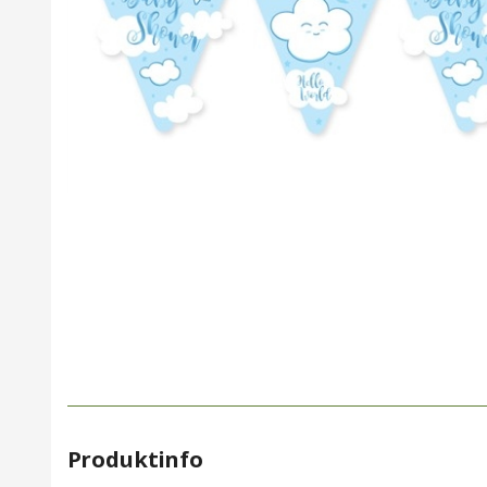
Produktinfo