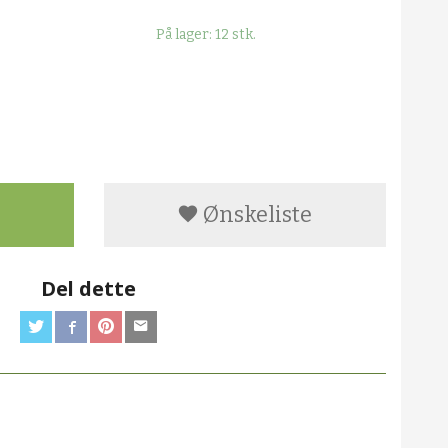
På lager: 12 stk.
Ønskeliste
Del dette