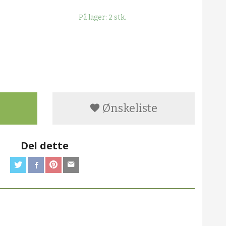
På lager: 2 stk.
Ønskeliste
Del dette