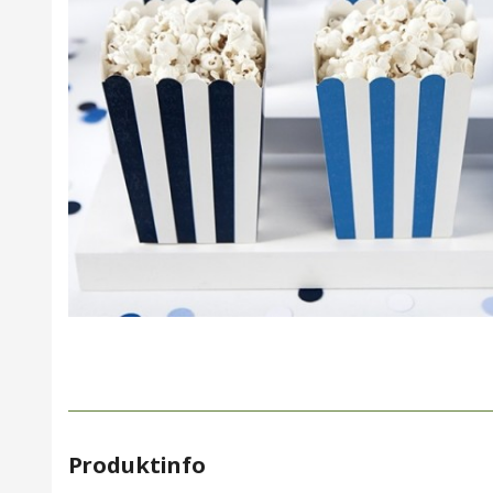
Produktinfo