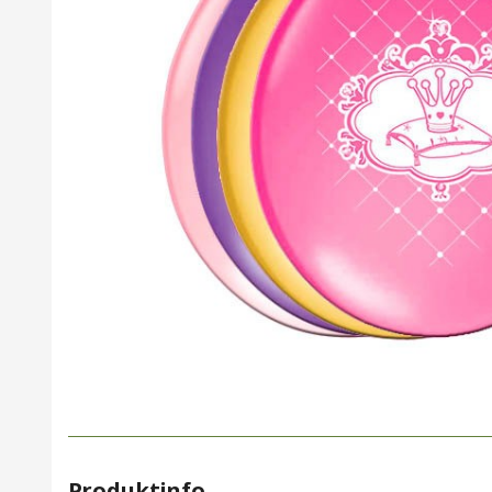
Produktinfo