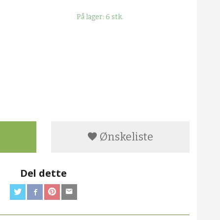
På lager: 6 stk.
Ønskeliste
Del dette