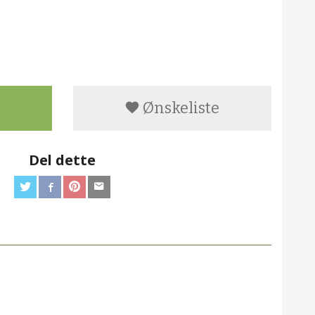
Ønskeliste
Del dette