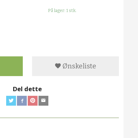
På lager: 1 stk.
Ønskeliste
Del dette