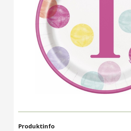
Produktinfo