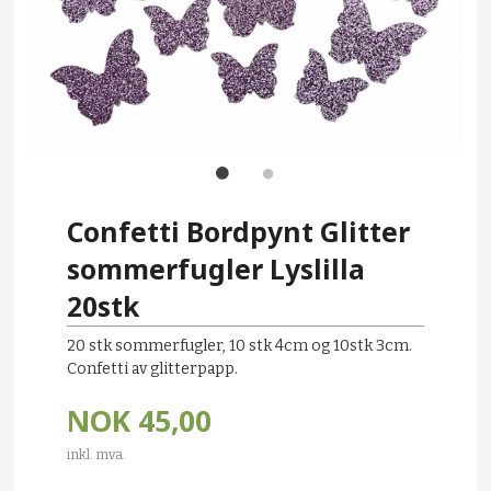
Confetti Bordpynt Glitter
sommerfugler Lyslilla
20stk
20 stk sommerfugler, 10 stk 4cm og 10stk 3cm.
Confetti av glitterpapp.
NOK
45,00
inkl. mva.