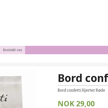
Kontakt oss
Bord conf
Bord confetti Hjerter Røde
NOK
29,00