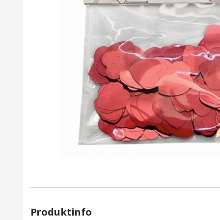
Produktinfo