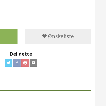
Ønskeliste
Del dette