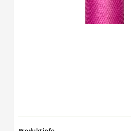
Produktinfo