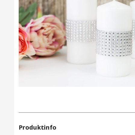
Produktinfo