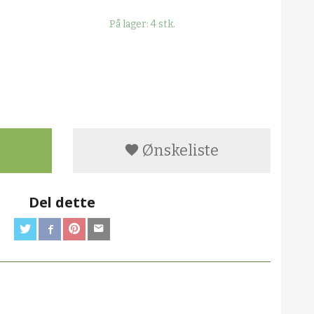
På lager: 4 stk.
Ønskeliste
Del dette