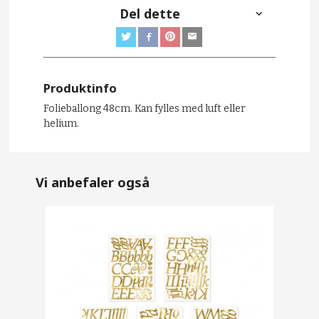
Del dette
Produktinfo
Folieballong 48cm. Kan fylles med luft eller
helium.
Vi anbefaler også