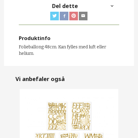
Del dette
Produktinfo
Folieballong 48cm. Kan fylles med luft eller
helium.
Vi anbefaler også