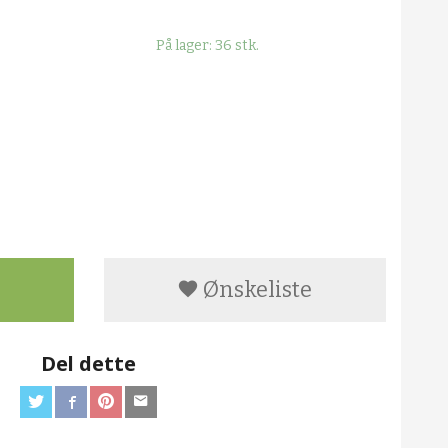
På lager: 36 stk.
Ønskeliste
Del dette